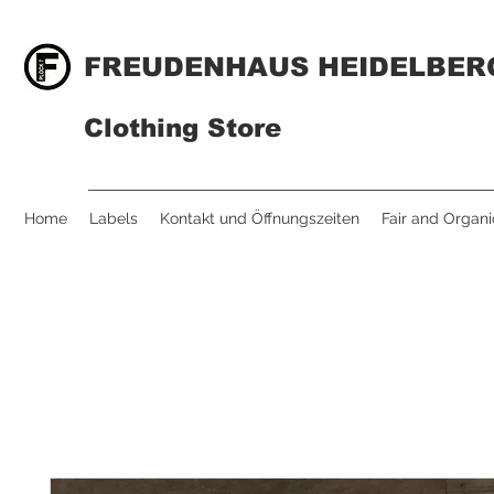
FREUDENHAUS HEIDELBER
Clothing Store
Home
Labels
Kontakt und Öffnungszeiten
Fair and Organi