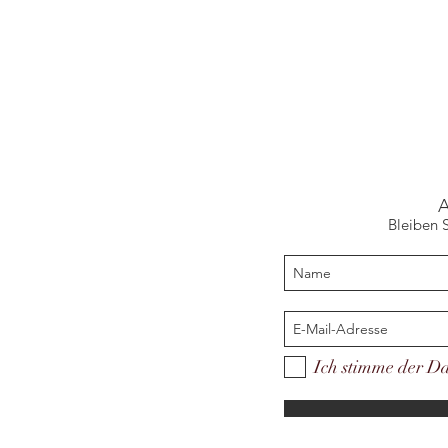
Bleiben 
Ich stimme der Da