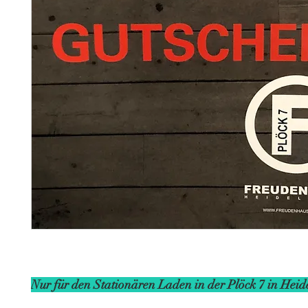
Nur für den Stationären Laden in der Plöck 7 in Heid